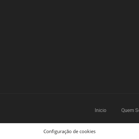
Inicio
Quem S
Configuração de cookies