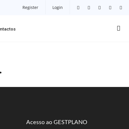
Register
Login
ntactos
.
Acesso ao GESTPLANO