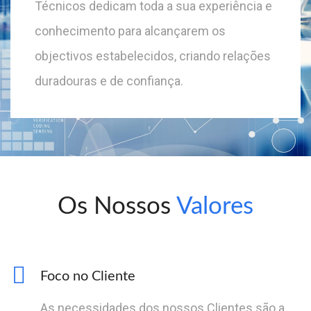
Técnicos dedicam toda a sua experiência e
conhecimento para alcançarem os
objectivos estabelecidos, criando relações
duradouras e de confiança.
Os Nossos
Valores
Foco no Cliente
As necessidades dos nossos Clientes são a