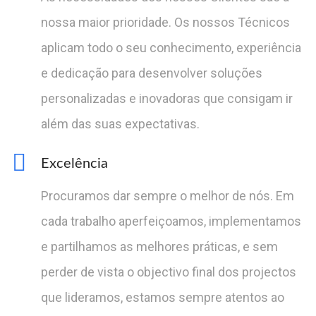
nossa maior prioridade. Os nossos Técnicos
aplicam todo o seu conhecimento, experiência
e dedicação para desenvolver soluções
personalizadas e inovadoras que consigam ir
além das suas expectativas.
Excelência
Procuramos dar sempre o melhor de nós. Em
cada trabalho aperfeiçoamos, implementamos
e partilhamos as melhores práticas, e sem
perder de vista o objectivo final dos projectos
que lideramos, estamos sempre atentos ao