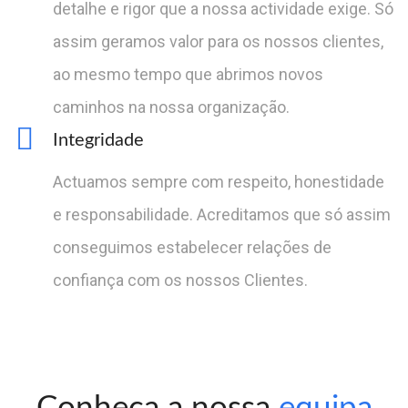
detalhe e rigor que a nossa actividade exige. Só
assim geramos valor para os nossos clientes,
ao mesmo tempo que abrimos novos
caminhos na nossa organização.
Integridade
Actuamos sempre com respeito, honestidade
e responsabilidade. Acreditamos que só assim
conseguimos estabelecer relações de
confiança com os nossos Clientes.