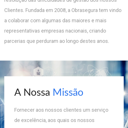
Clientes. Fundada em 2008, a Obrasegura tem vindo
a colaborar com algumas das maiores e mais
representativas empresas nacionais, criando
parcerias que perduram ao longo destes anos.
A Nossa
Missão
Fornecer aos nossos clientes um serviço
de excelência, aos quais os nossos