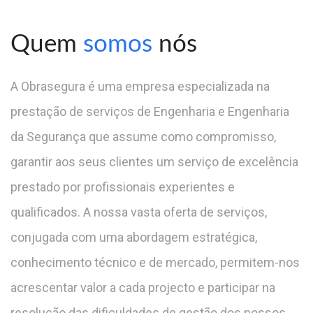
Quem
somos
nós
A Obrasegura é uma empresa especializada na
prestação de serviços de Engenharia e Engenharia
da Segurança que assume como compromisso,
garantir aos seus clientes um serviço de excelência
prestado por profissionais experientes e
qualificados. A nossa vasta oferta de serviços,
conjugada com uma abordagem estratégica,
conhecimento técnico e de mercado, permitem-nos
acrescentar valor a cada projecto e participar na
resolução das dificuldades de gestão dos nossos