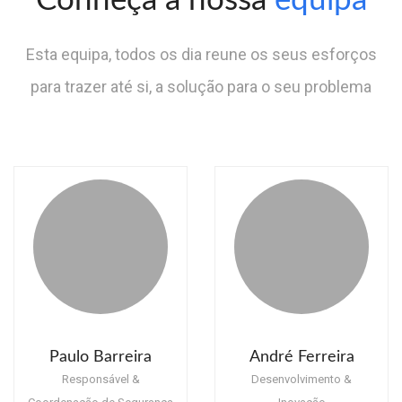
Conheça a nossa
equipa
Esta equipa, todos os dia reune os seus esforços
para trazer até si, a solução para o seu problema
Paulo Barreira
André Ferreira
Responsável &
Desenvolvimento &